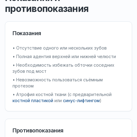
противопоказания
Показания
• Отсутствие одного или нескольких зубов
• Полная адентия верхней или нижней челюсти
• Необходимость избежать обточки соседних
зубов под мост
• Невозможность пользоваться съёмным
протезом
• Атрофия костной ткани (с предварительной
костной пластикой
или
синус-лифтингом
)
Противопоказания