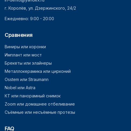
г. Королёв, ул. Дзержинского, 24/2
Ежедневно: 9:00 - 20:00
Сравнения
Виниры или коронки
Имплант или мост
Брекеты или элайнеры
Металлокерамика или цирконий
Osstem или Straumann
Nobel или Astra
КТ или панорамный снимок
Zoom или домашнее отбеливание
Съёмные или несъёмные протезы
FAQ