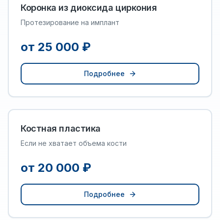
Коронка из диоксида циркония
Протезирование на имплант
от 25 000 ₽
Подробнее
Костная пластика
Если не хватает объема кости
от 20 000 ₽
Подробнее