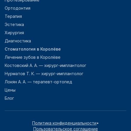
Ортодонтия
Терапия
Эстетика
Хирургия
Диагностика
Стоматология в Королёве
Лечение зубов в Королёве
Костовский А. А. — хирург-имплантолог
Нурматов Т. К. — хирург-имплантолог
Локян А. А. — терапевт-ортопед
Цены
Блог
Политика конфиденциальности
•
Пользовательское соглашение