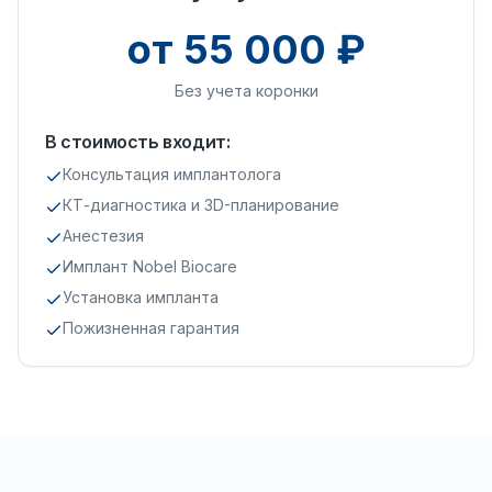
от 55 000 ₽
Без учета коронки
В стоимость входит:
Консультация имплантолога
КТ-диагностика и 3D-планирование
Анестезия
Имплант Nobel Biocare
Установка импланта
Пожизненная гарантия