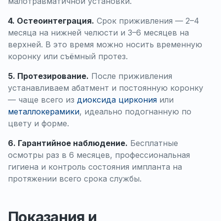
малотравматичной установки.
4. Остеоинтеграция.
Срок приживления — 2–4
месяца на нижней челюсти и 3–6 месяцев на
верхней. В это время можно носить временную
коронку или съёмный протез.
5. Протезирование.
После приживления
устанавливаем абатмент и постоянную коронку
— чаще всего из
диоксида циркония
или
металлокерамики
, идеально подогнанную по
цвету и форме.
6. Гарантийное наблюдение.
Бесплатные
осмотры раз в 6 месяцев, профессиональная
гигиена и контроль состояния импланта на
протяжении всего срока службы.
Показания и