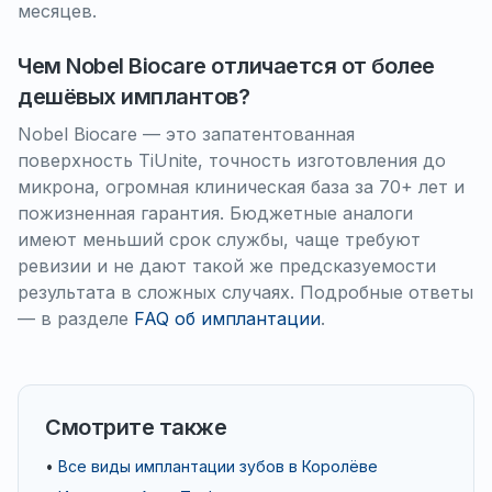
месяцев.
Чем Nobel Biocare отличается от более
дешёвых имплантов?
Nobel Biocare — это запатентованная
поверхность TiUnite, точность изготовления до
микрона, огромная клиническая база за 70+ лет и
пожизненная гарантия. Бюджетные аналоги
имеют меньший срок службы, чаще требуют
ревизии и не дают такой же предсказуемости
результата в сложных случаях. Подробные ответы
— в разделе
FAQ об имплантации
.
Смотрите также
•
Все виды имплантации зубов в Королёве