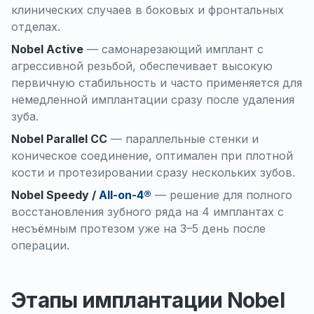
клинических случаев в боковых и фронтальных
отделах.
Nobel Active
— самонарезающий имплант с
агрессивной резьбой, обеспечивает высокую
первичную стабильность и часто применяется для
немедленной имплантации сразу после удаления
зуба.
Nobel Parallel CC
— параллельные стенки и
коническое соединение, оптимален при плотной
кости и протезировании сразу нескольких зубов.
Nobel Speedy /
All-on-4®
— решение для полного
восстановления зубного ряда на 4 имплантах с
несъёмным протезом уже на 3–5 день после
операции.
Этапы имплантации Nobel