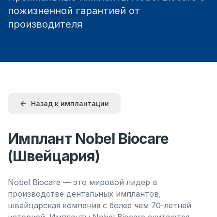
пожизненной гарантией от
производителя
Назад к имплантации
Имплант Nobel Biocare
(Швейцария)
Nobel Biocare — это мировой лидер в
производстве дентальных имплантов,
швейцарская компания с более чем 70-летней