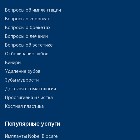
Вопросы об имплантации
Вопросы о коронках
Вопросы о брекетах
Вопросы о лечении
Вопросы об эстетике
Отбеливание зубов
Виниры
Удаление зубов
Зубы мудрости
Детская стоматология
Профгигиена и чистка
Костная пластика
Популярные услуги
Импланты Nobel Biocare