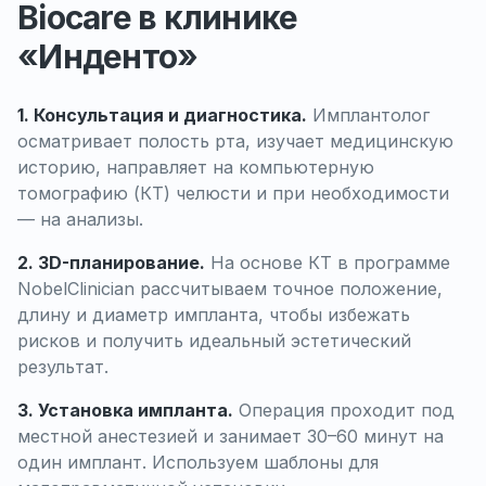
Biocare в клинике
«Инденто»
1. Консультация и диагностика.
Имплантолог
осматривает полость рта, изучает медицинскую
историю, направляет на компьютерную
томографию (КТ) челюсти и при необходимости
— на анализы.
2. 3D-планирование.
На основе КТ в программе
NobelClinician рассчитываем точное положение,
длину и диаметр импланта, чтобы избежать
рисков и получить идеальный эстетический
результат.
3. Установка импланта.
Операция проходит под
местной анестезией и занимает 30–60 минут на
один имплант. Используем шаблоны для