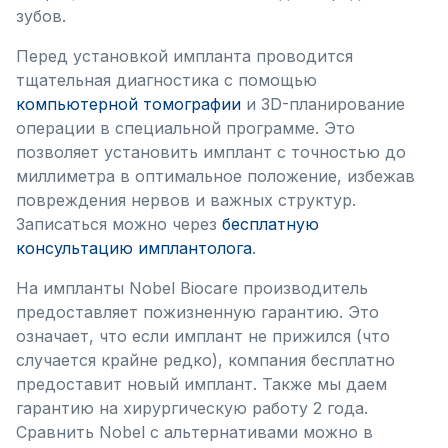
зубов.
Перед установкой импланта проводится
тщательная диагностика с помощью
компьютерной томографии
и 3D-планирование
операции в специальной программе. Это
позволяет установить имплант с точностью до
миллиметра в оптимальное положение, избежав
повреждения нервов и важных структур.
Записаться можно через
бесплатную
консультацию имплантолога
.
На импланты Nobel Biocare производитель
предоставляет пожизненную гарантию. Это
означает, что если имплант не прижился (что
случается крайне редко), компания бесплатно
предоставит новый имплант. Также мы даем
гарантию на хирургическую работу 2 года.
Сравнить Nobel с альтернативами можно в