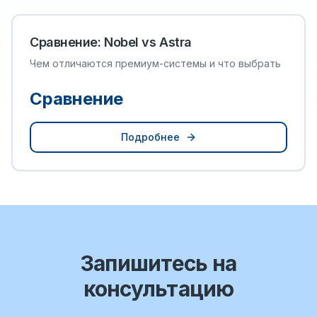
Сравнение: Nobel vs Astra
Чем отличаются премиум-системы и что выбрать
Сравнение
Подробнее
Запишитесь на
консультацию