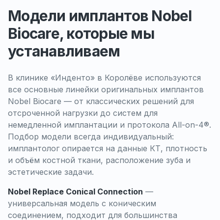
Модели имплантов Nobel
Biocare, которые мы
устанавливаем
В клинике «Инденто» в Королёве используются
все основные линейки оригинальных имплантов
Nobel Biocare — от классических решений для
отсроченной нагрузки до систем для
немедленной имплантации и протокола All-on-4®.
Подбор модели всегда индивидуальный:
имплантолог опирается на данные КТ, плотность
и объём костной ткани, расположение зуба и
эстетические задачи.
Nobel Replace Conical Connection
—
универсальная модель с коническим
соединением, подходит для большинства