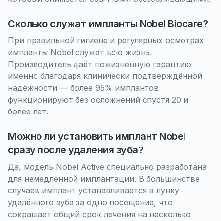
Сколько служат импланты Nobel Biocare?
При правильной гигиене и регулярных осмотрах
импланты Nobel служат всю жизнь.
Производитель даёт пожизненную гарантию
именно благодаря клинически подтверждённой
надёжности — более 95% имплантов
функционируют без осложнений спустя 20 и
более лет.
Можно ли установить имплант Nobel
сразу после удаления зуба?
Да, модель Nobel Active специально разработана
для немедленной имплантации. В большинстве
случаев имплант устанавливается в лунку
удалённого зуба за одно посещение, что
сокращает общий срок лечения на несколько