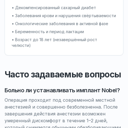
• Декомпенсированный сахарный диабет
• Заболевания крови и нарушения свёртываемости
• Онкологические заболевания в активной фазе
• Беременность и период лактации
• Возраст до 18 лет (незавершённый рост
челюсти)
Часто задаваемые вопросы
Больно ли устанавливать имплант Nobel?
Операция проходит под современной местной
анестезией и совершенно безболезненна. После
завершения действия анестезии возможен
умеренный дискомфорт в течение 1–2 дней,
который снимается обычными обезболивающими.